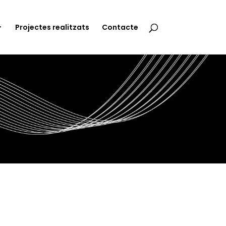
Projectes realitzats
Contacte