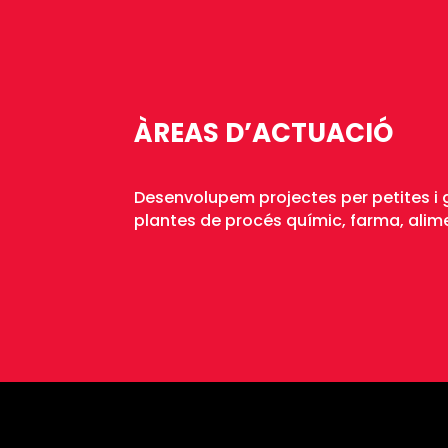
ÀREAS D’ACTUACIÓ
Desenvolupem projectes per petites i 
plantes de procés químic, farma, alimen