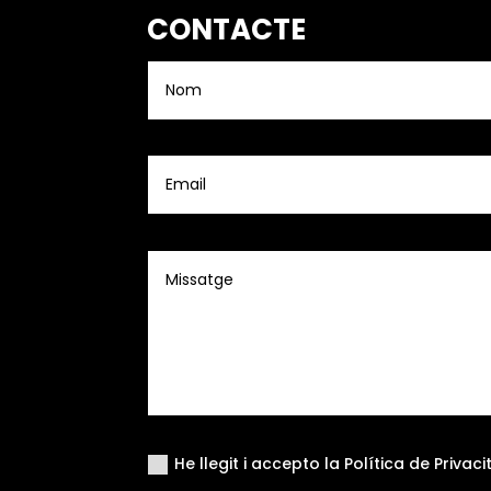
CONTACTE
He llegit i accepto la Política de Privac