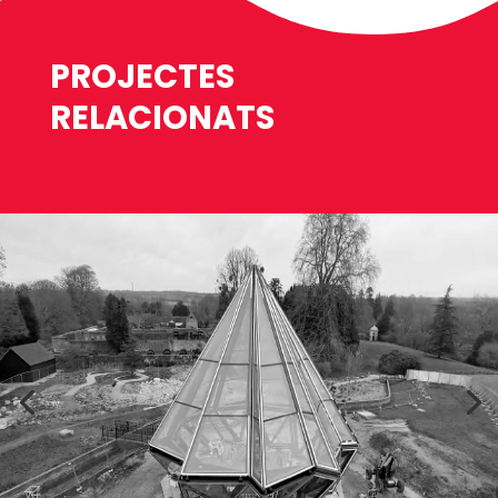
PROJECTES
RELACIONATS