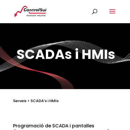
SCADAs i HMIs
Serveis > SCADA’s i HMIs
Programació de SCADA i pantalles