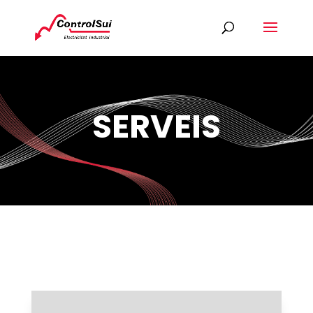
SERVEIS