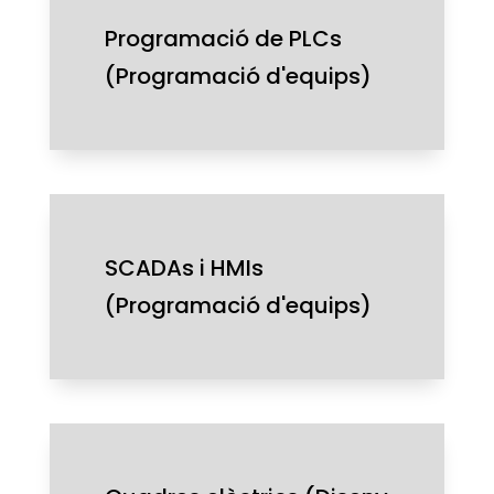
Programació de PLCs
(Programació d'equips)
SCADAs i HMIs
(Programació d'equips)