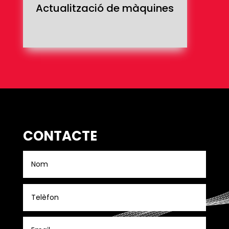
Actualització de màquines
CONTACTE