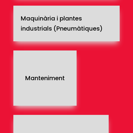
Maquinària i plantes
industrials (Pneumàtiques)
Manteniment