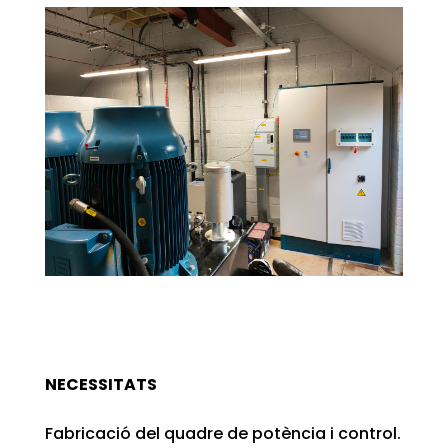
NECESSITATS
Fabricació del quadre de potència i control.