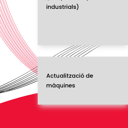
industrials)
Actualització de
màquines