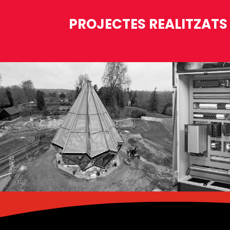
PROJECTES REALITZATS