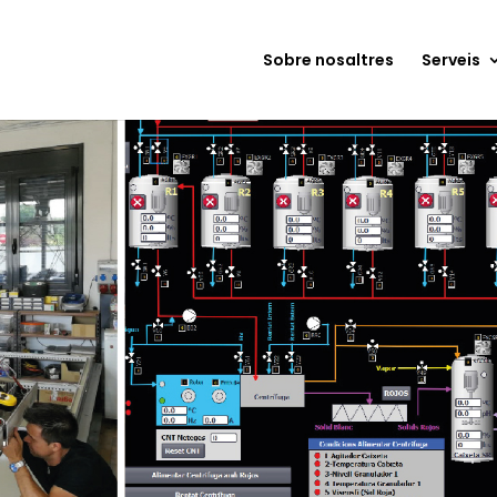
Sobre nosaltres
Serveis