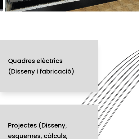
Quadres elèctrics
(Disseny i fabricació)
Projectes (Disseny,
esquemes, càlculs,