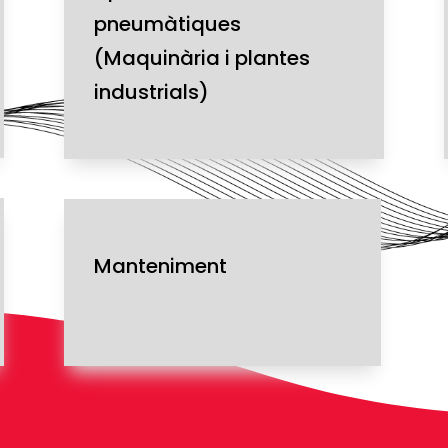
pneumàtiques
(Maquinària i plantes
industrials)
Manteniment