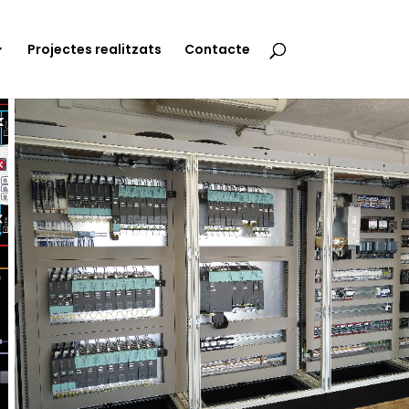
Projectes realitzats
Contacte